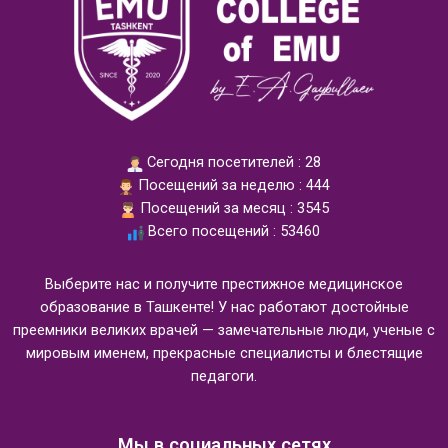
Сегодня посетителей : 28
Посещений за неделю : 444
Посещений за месяц : 3545
Всего посещений : 53460
Выберите нас и получите престижное медицинское
образование в Ташкенте! У нас работают достойные
преемники великих врачей — замечательные люди, ученые с
мировым именем, прекрасные специалисты и блестящие
педагоги.
Мы в социальных сетях