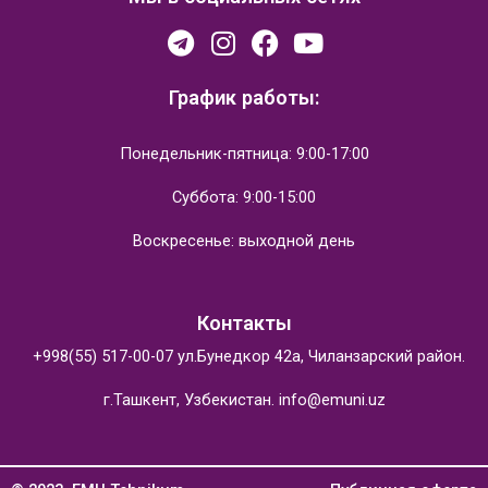
График работы:
Понедельник-пятница: 9:00-17:00
Суббота: 9:00-15:00
Воскресенье: выходной день
Контакты
+998(55) 517-00-07
ул.Бунедкор 42а, Чиланзарский район.
г.Ташкент, Узбекистан.
info@emuni.uz