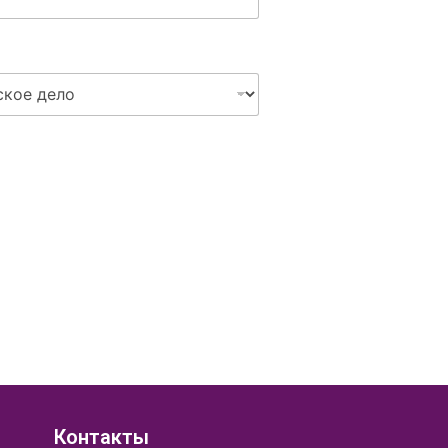
Контакты