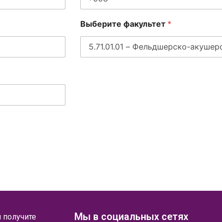
Выберите факультет
*
Мы в социальных сетях
 получите