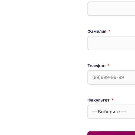
Фамилия
*
Телефон
*
Факультет
*