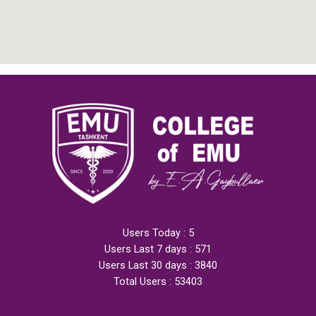
Users Today : 5
Users Last 7 days : 571
Users Last 30 days : 3840
Total Users : 53403