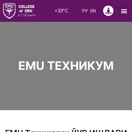
+33°C
РУ
EN
EMU ТЕХНИКУМ