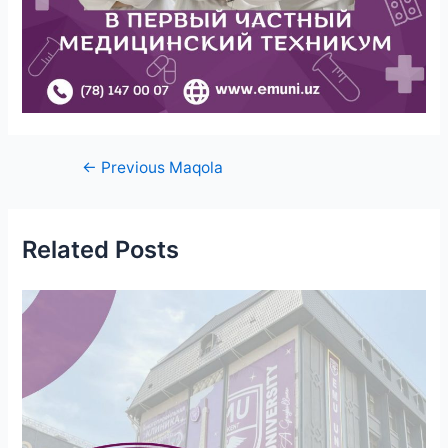
←
Previous Maqola
Related Posts